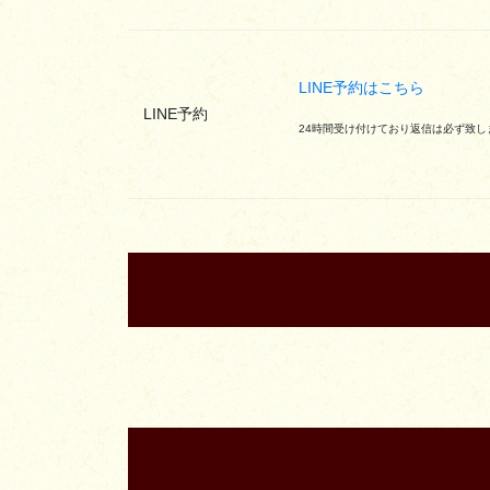
LINE予約はこちら
LINE予約
24時間受け付けており返信は必ず致