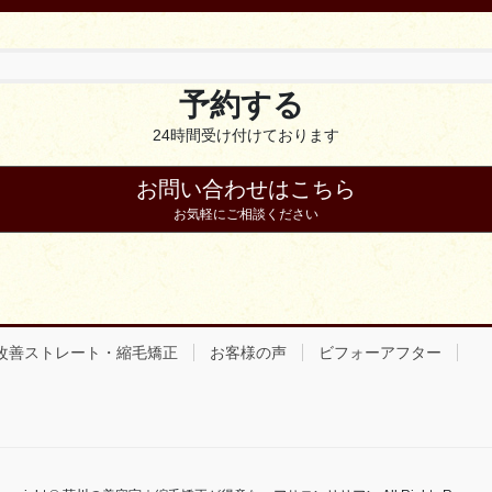
予約する
24時間受け付けております
お問い合わせはこちら
お気軽にご相談ください
改善ストレート・縮毛矯正
お客様の声
ビフォーアフター