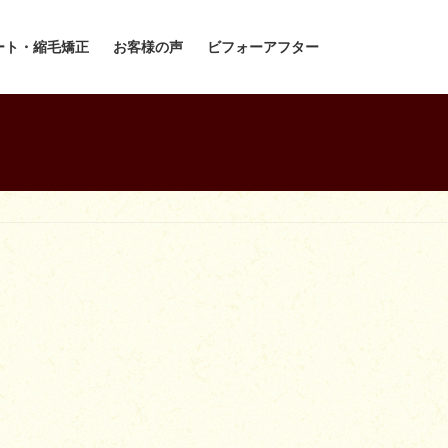
ート・縮毛矯正
お客様の声
ビフォーアフター