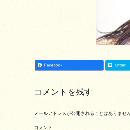
Facebook
twitter
コメントを残す
メールアドレスが公開されることはありませ
コメント