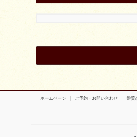
ホームページ
ご予約・お問い合わせ
髪質