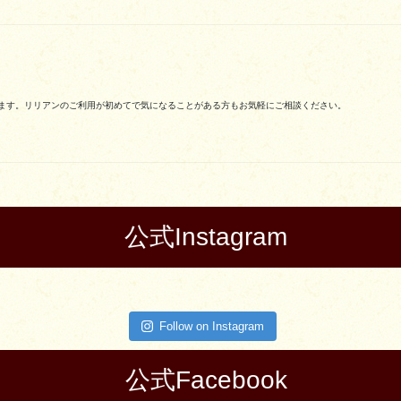
します。リリアンのご利用が初めてで気になることがある方もお気軽にご相談ください。
公式Instagram
Follow on Instagram
公式Facebook