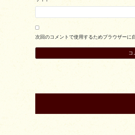
次回のコメントで使用するためブラウザーに