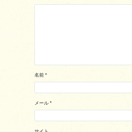
名前
*
メール
*
サイト