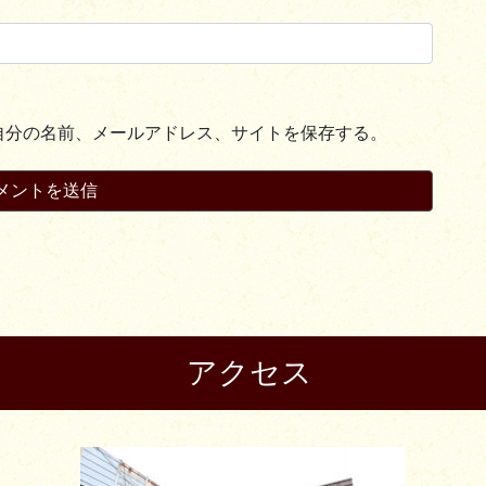
自分の名前、メールアドレス、サイトを保存する。
アクセス