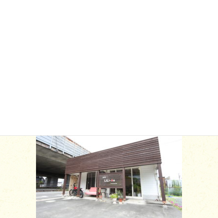
アドレス、サイトを保存する。
アクセス