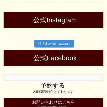
公式Instagram
Follow on Instagram
公式Facebook
予約する
24時間受け付けております
お問い合わせはこちら