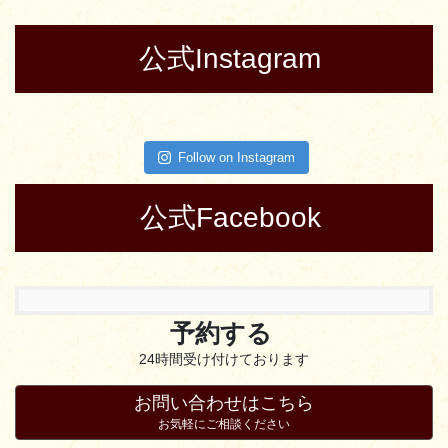
公式Instagram
Follow on Instagram
公式Facebook
予約する
24時間受け付けております
お問い合わせはこちら
お気軽にご相談ください